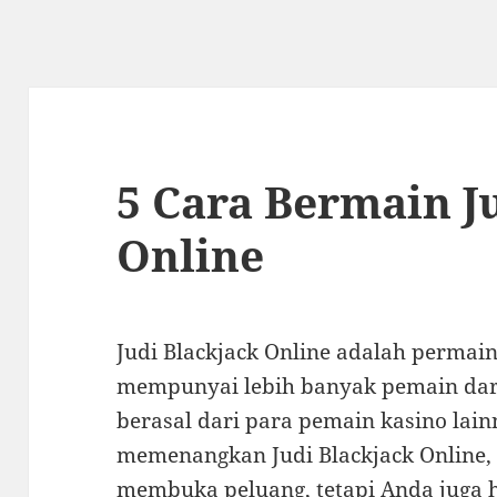
5 Cara Bermain J
Online
Judi Blackjack Online adalah permai
mempunyai lebih banyak pemain dari
berasal dari para pemain kasino lai
memenangkan Judi Blackjack Online,
membuka peluang, tetapi Anda juga 