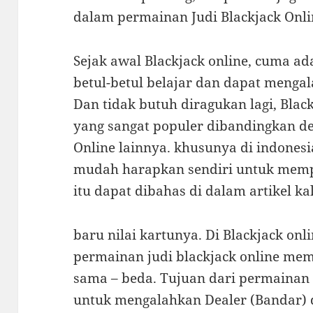
dalam permainan Judi Blackjack Onlin
Sejak awal Blackjack online, cuma ad
betul-betul belajar dan dapat mengal
Dan tidak butuh diragukan lagi, Blac
yang sangat populer dibandingkan d
Online lainnya. khusunya di indonesi
mudah harapkan sendiri untuk mempe
itu dapat dibahas di dalam artikel kal
baru nilai kartunya. Di Blackjack onli
permainan judi blackjack online mem
sama – beda. Tujuan dari permainan b
untuk mengalahkan Dealer (Bandar) 