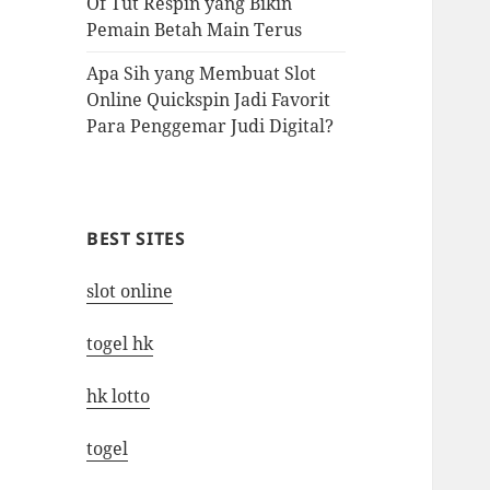
Of Tut Respin yang Bikin
Pemain Betah Main Terus
Apa Sih yang Membuat Slot
Online Quickspin Jadi Favorit
Para Penggemar Judi Digital?
BEST SITES
slot online
togel hk
hk lotto
togel