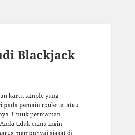
udi Blackjack
nan kartu simple yang
 pada pemain roulette, atau
nnya. Untuk permainan
 Anda tidak cuma ingin
harus mempunyai siasat di