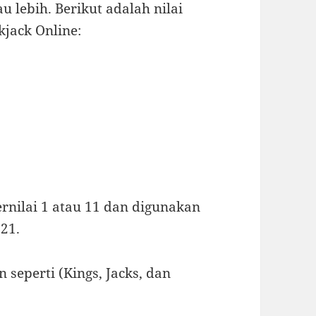
au lebih. Berikut adalah nilai
kjack Online:
bernilai 1 atau 11 dan digunakan
21.
 seperti (Kings, Jacks, dan