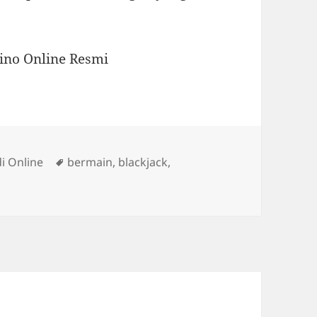
ino Online Resmi
tegori
Tag
di Online
bermain
,
blackjack
,