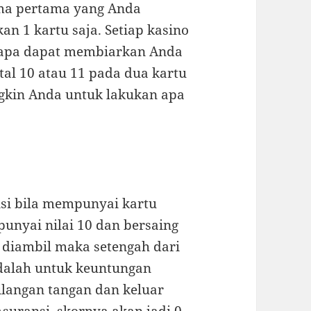
ma pertama yang Anda
 1 kartu saja. Setiap kasino
erapa dapat membiarkan Anda
al 10 atau 11 pada dua kartu
ngkin Anda untuk lakukan apa
si bila mempunyai kartu
punyai nilai 10 dan bersaing
i diambil maka setengah dari
Adalah untuk keuntungan
langan tangan dan keluar
uransi, skornya akan jadi 0