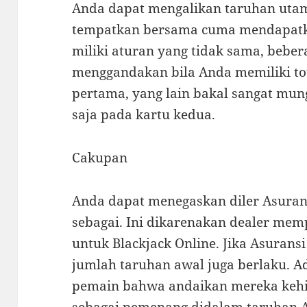
Anda dapat mengalikan taruhan uta
tempatkan bersama cuma mendapatkan
miliki aturan yang tidak sama, beb
menggandakan bila Anda memiliki tot
pertama, yang lain bakal sangat mu
saja pada kartu kedua.
Cakupan
Anda dapat menegaskan diler Asuran
sebagai. Ini dikarenakan dealer mem
untuk Blackjack Online. Jika Asurans
jumlah taruhan awal juga berlaku. 
pemain bahwa andaikan mereka kehi
sebagai pemenang didalam taruhan As